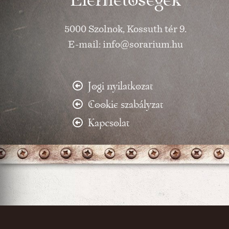
5000 Szolnok, Kossuth tér 9.
E-mail: info@sorarium.hu
Jogi nyilatkozat
Cookie szabályzat
Kapcsolat