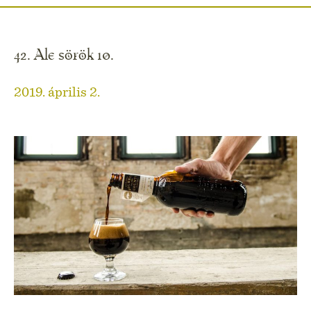
42. Ale sörök 10.
2019. április 2.